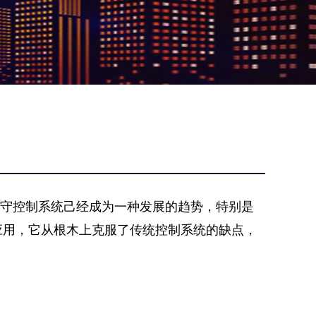
守控制系统己经成为一种发展的趋势，特别是
应用，它从根木上克服了传统控制系统的缺点，