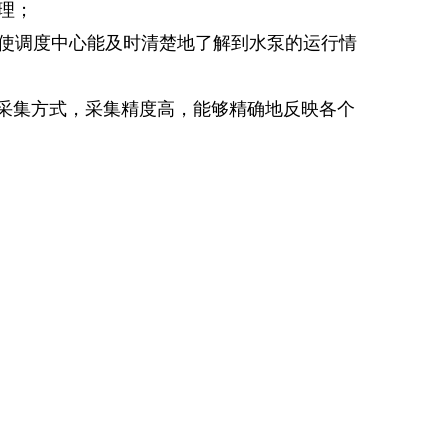
理；
使调度中心能及时清楚地了解到水泵的运行情
采集方式，采集精度高，能够精确地反映各个