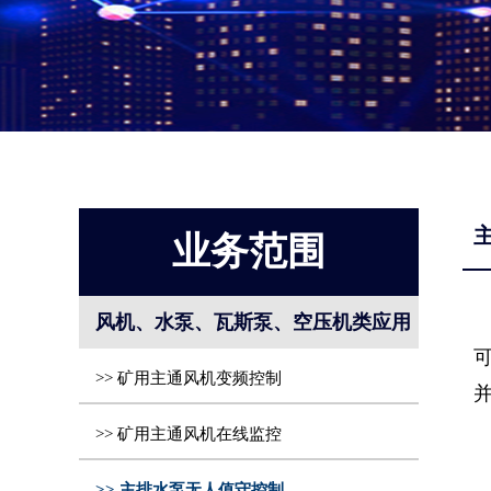
业务范围
风机、水泵、瓦斯泵、空压机类应用
>> 矿用主通风机变频控制
>> 矿用主通风机在线监控
>> 主排水泵无人值守控制