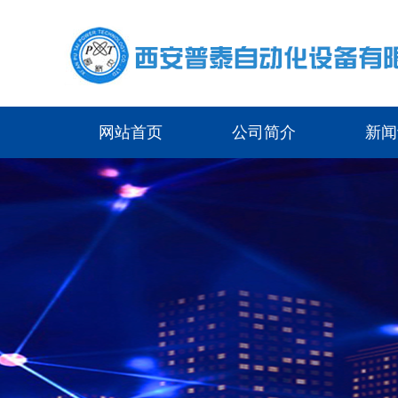
网站首页
公司简介
新闻