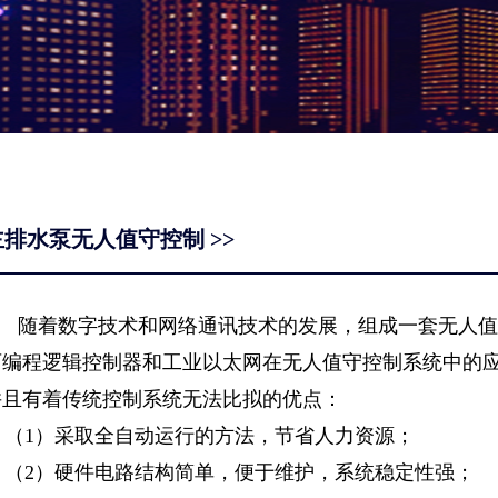
主排水泵无人值守控制 >>
随着数字技术和网络通讯技术的发展，组成一套无人值
可编程逻辑控制器和工业以太网在无人值守控制系统中的
并且有着传统控制系统无法比拟的优点：
（1）采取全自动运行的方法，节省人力资源；
（2）硬件电路结构简单，便于维护，系统稳定性强；