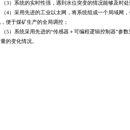
（3）系统的实时性强，遇到水位突变的情况能够及时处
（4）采用先进的工业以太网，将系统组成一个局域网，
况，便于煤矿生产的全局调控；
（5）系统采用先进的“传感器＋可编程逻辑控制器”参数
变量的变化情况。