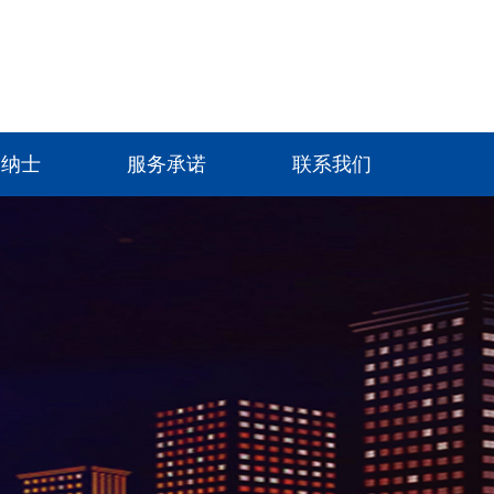
贤纳士
服务承诺
联系我们