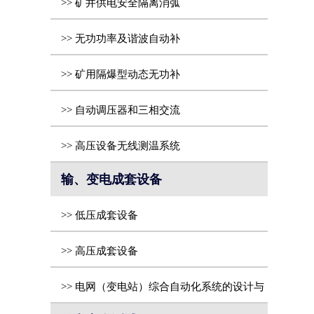
>> 矿井供电安全隔离消弧
>> 无功功率及谐波自动补
>> 矿用隔爆型动态无功补
>> 自动调压器和三相交流
>> 高压设备无线测温系统
输、变电成套设备
>> 低压成套设备
>> 高压成套设备
>> 电网（变电站）综合自动化系统的设计与