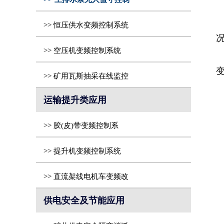
>> 恒压供水变频控制系统
>> 空压机变频控制系统
>> 矿用瓦斯抽采在线监控
运输提升类应用
>> 胶(皮)带变频控制系
>> 提升机变频控制系统
>> 直流架线电机车变频改
供电安全及节能应用