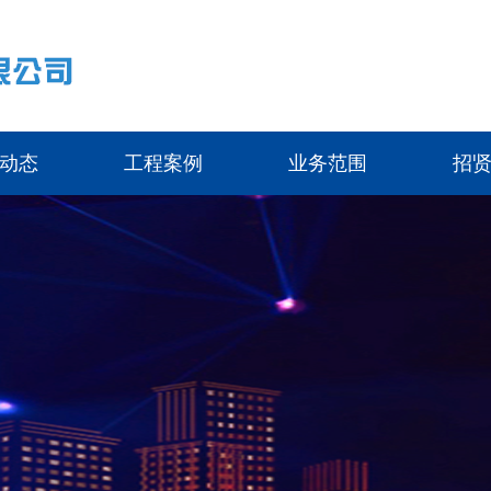
动态
工程案例
业务范围
招