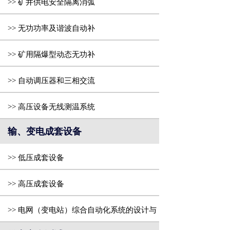
>> 矿井供电安全隔离消弧
>> 无功功率及谐波自动补
>> 矿用隔爆型动态无功补
>> 自动调压器和三相交流
>> 高压设备无线测温系统
输、变电成套设备
>> 低压成套设备
>> 高压成套设备
>> 电网（变电站）综合自动化系统的设计与