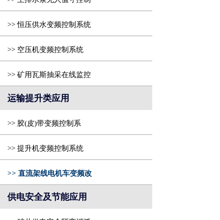
>> 恒压供水变频控制系统
>> 空压机变频控制系统
>> 矿用瓦斯抽采在线监控
运输提升类应用
>> 胶(皮)带变频控制系
>> 提升机变频控制系统
>> 直流架线电机车变频改
供电安全及节能应用