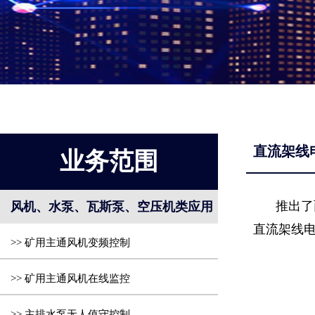
直流架线电
业务范围
推出了
风机、水泵、瓦斯泵、空压机类应用
直流架线
>> 矿用主通风机变频控制
>> 矿用主通风机在线监控
>> 主排水泵无人值守控制