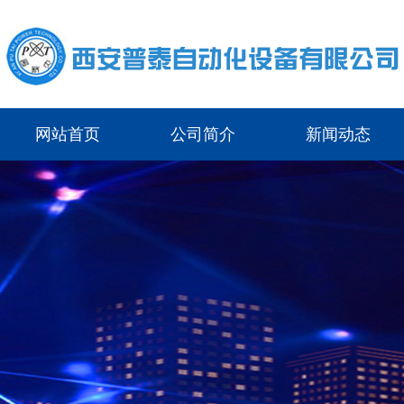
网站首页
公司简介
新闻动态